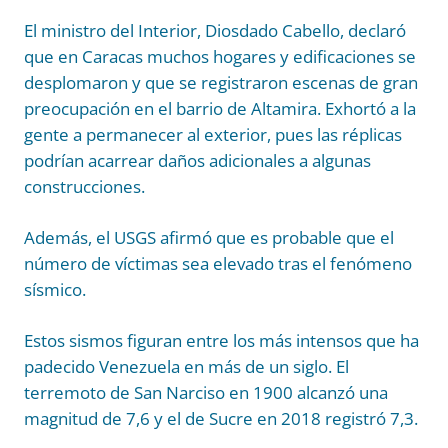
El ministro del Interior, Diosdado Cabello, declaró
que en Caracas muchos hogares y edificaciones se
desplomaron y que se registraron escenas de gran
preocupación en el barrio de Altamira. Exhortó a la
gente a permanecer al exterior, pues las réplicas
podrían acarrear daños adicionales a algunas
construcciones.
Además, el USGS afirmó que es probable que el
número de víctimas sea elevado tras el fenómeno
sísmico.
Estos sismos figuran entre los más intensos que ha
padecido Venezuela en más de un siglo. El
terremoto de San Narciso en 1900 alcanzó una
magnitud de 7,6 y el de Sucre en 2018 registró 7,3.