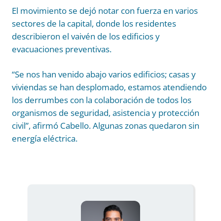
El movimiento se dejó notar con fuerza en varios
sectores de la capital, donde los residentes
describieron el vaivén de los edificios y
evacuaciones preventivas.
“Se nos han venido abajo varios edificios; casas y
viviendas se han desplomado, estamos atendiendo
los derrumbes con la colaboración de todos los
organismos de seguridad, asistencia y protección
civil”, afirmó Cabello. Algunas zonas quedaron sin
energía eléctrica.