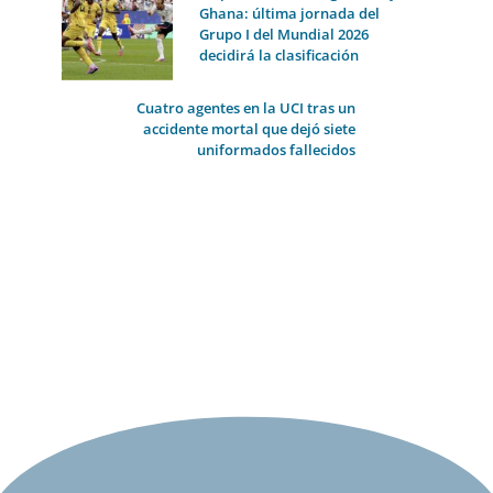
Ghana: última jornada del
Grupo I del Mundial 2026
decidirá la clasificación
Cuatro agentes en la UCI tras un
accidente mortal que dejó siete
uniformados fallecidos