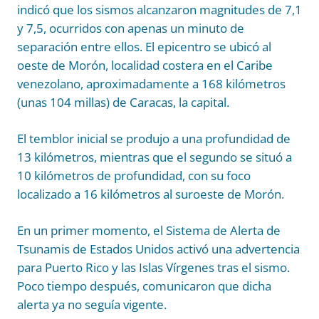
indicó que los sismos alcanzaron magnitudes de 7,1
y 7,5, ocurridos con apenas un minuto de
separación entre ellos. El epicentro se ubicó al
oeste de Morón, localidad costera en el Caribe
venezolano, aproximadamente a 168 kilómetros
(unas 104 millas) de Caracas, la capital.
El temblor inicial se produjo a una profundidad de
13 kilómetros, mientras que el segundo se situó a
10 kilómetros de profundidad, con su foco
localizado a 16 kilómetros al suroeste de Morón.
En un primer momento, el Sistema de Alerta de
Tsunamis de Estados Unidos activó una advertencia
para Puerto Rico y las Islas Vírgenes tras el sismo.
Poco tiempo después, comunicaron que dicha
alerta ya no seguía vigente.