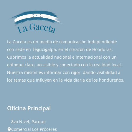
La Gaceta es un medio de comunicación independiente
con sede en Tegucigalpa, en el corazón de Honduras.
Cubrimos la actualidad nacional e internacional con un
enfoque claro, accesible y conectado con la realidad local.
Nuestra misión es informar con rigor, dando visibilidad a
los temas que influyen en la vida diaria de los hondureños.
Oficina Principal
8vo Nivel, Parque
Comercial Los Próceres