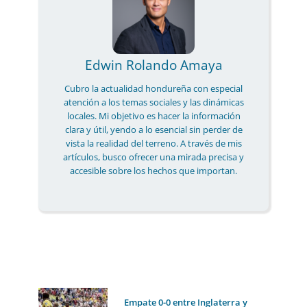
Edwin Rolando Amaya
Cubro la actualidad hondureña con especial
atención a los temas sociales y las dinámicas
locales. Mi objetivo es hacer la información
clara y útil, yendo a lo esencial sin perder de
vista la realidad del terreno. A través de mis
artículos, busco ofrecer una mirada precisa y
accesible sobre los hechos que importan.
Empate 0-0 entre Inglaterra y