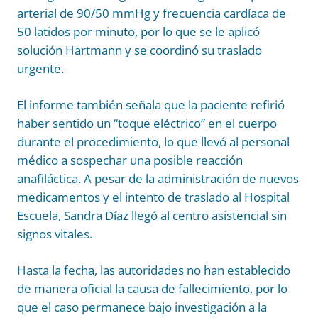
arterial de 90/50 mmHg y frecuencia cardíaca de
50 latidos por minuto, por lo que se le aplicó
solución Hartmann y se coordinó su traslado
urgente.
El informe también señala que la paciente refirió
haber sentido un “toque eléctrico” en el cuerpo
durante el procedimiento, lo que llevó al personal
médico a sospechar una posible reacción
anafiláctica. A pesar de la administración de nuevos
medicamentos y el intento de traslado al Hospital
Escuela, Sandra Díaz llegó al centro asistencial sin
signos vitales.
Hasta la fecha, las autoridades no han establecido
de manera oficial la causa de fallecimiento, por lo
que el caso permanece bajo investigación a la