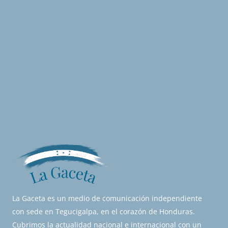
La Gaceta es un medio de comunicación independiente
con sede en Tegucigalpa, en el corazón de Honduras.
Cubrimos la actualidad nacional e internacional con un