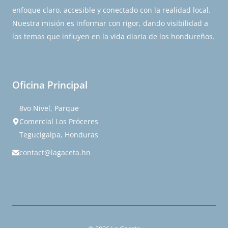
enfoque claro, accesible y conectado con la realidad local.
Nuestra misión es informar con rigor, dando visibilidad a
los temas que influyen en la vida diaria de los hondureños.
Oficina Principal
8vo Nivel, Parque
Comercial Los Próceres
Tegucigalpa, Honduras
contact@lagaceta.hn