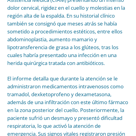
dolor cervical, rigidez en el cuello y molestias en la
región alta de la espalda. En su historial clínico
también se consignó que meses atrás se había
sometido a procedimientos estéticos, entre ellos
abdominoplastia, aumento mamario y
lipotransferencia de grasa a los glúteos, tras los
cuales habría presentado una infección en una
herida quirúrgica tratada con antibióticos.
El informe detalla que durante la atención se le
administraron medicamentos intravenosos como
tramadol, dexketoprofeno y dexametasona,
además de una infiltración con este último fármaco
en la zona posterior del cuello. Posteriormente, la
paciente sufrió un desmayo y presentó dificultad
respiratoria, lo que activó la atención de
emergencia. Sus signos vitales registraron presión