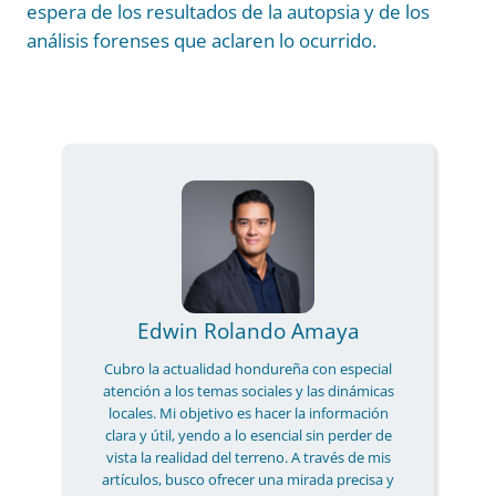
espera de los resultados de la autopsia y de los
análisis forenses que aclaren lo ocurrido.
Edwin Rolando Amaya
Cubro la actualidad hondureña con especial
atención a los temas sociales y las dinámicas
locales. Mi objetivo es hacer la información
clara y útil, yendo a lo esencial sin perder de
vista la realidad del terreno. A través de mis
artículos, busco ofrecer una mirada precisa y