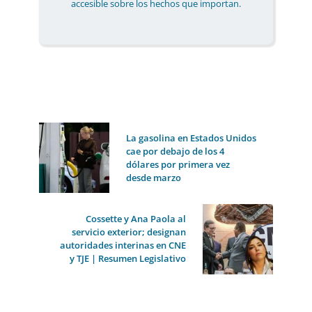
accesible sobre los hechos que importan.
La gasolina en Estados Unidos
cae por debajo de los 4
dólares por primera vez
desde marzo
Cossette y Ana Paola al
servicio exterior; designan
autoridades interinas en CNE
y TJE | Resumen Legislativo