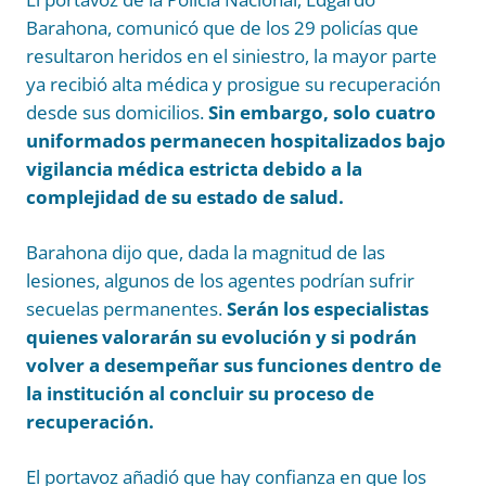
Barahona, comunicó que de los 29 policías que
resultaron heridos en el siniestro, la mayor parte
ya recibió alta médica y prosigue su recuperación
desde sus domicilios.
Sin embargo, solo cuatro
uniformados permanecen hospitalizados bajo
vigilancia médica estricta debido a la
complejidad de su estado de salud.
Barahona dijo que, dada la magnitud de las
lesiones, algunos de los agentes podrían sufrir
secuelas permanentes.
Serán los especialistas
quienes valorarán su evolución y si podrán
volver a desempeñar sus funciones dentro de
la institución al concluir su proceso de
recuperación.
El portavoz añadió que hay confianza en que los