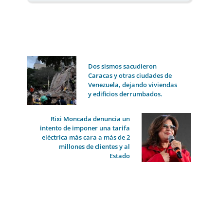
Dos sismos sacudieron
Caracas y otras ciudades de
Venezuela, dejando viviendas
y edificios derrumbados.
Rixi Moncada denuncia un
intento de imponer una tarifa
eléctrica más cara a más de 2
millones de clientes y al
Estado