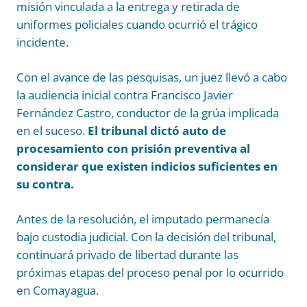
misión vinculada a la entrega y retirada de
uniformes policiales cuando ocurrió el trágico
incidente.
Con el avance de las pesquisas, un juez llevó a cabo
la audiencia inicial contra Francisco Javier
Fernández Castro, conductor de la grúa implicada
en el suceso.
El tribunal dictó auto de
procesamiento con prisión preventiva al
considerar que existen indicios suficientes en
su contra.
Antes de la resolución, el imputado permanecía
bajo custodia judicial. Con la decisión del tribunal,
continuará privado de libertad durante las
próximas etapas del proceso penal por lo ocurrido
en Comayagua.