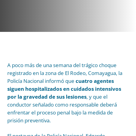
A poco más de una semana del trágico choque
registrado en la zona de El Rodeo, Comayagua, la
Policía Nacional informó que
cuatro agentes
siguen hospitalizados en cuidados intensivos
por la gravedad de sus lesiones
, y que el
conductor señalado como responsable deberá
enfrentar el proceso penal bajo la medida de
prisión preventiva.
El portavoz de la Policía Nacional, Edgardo