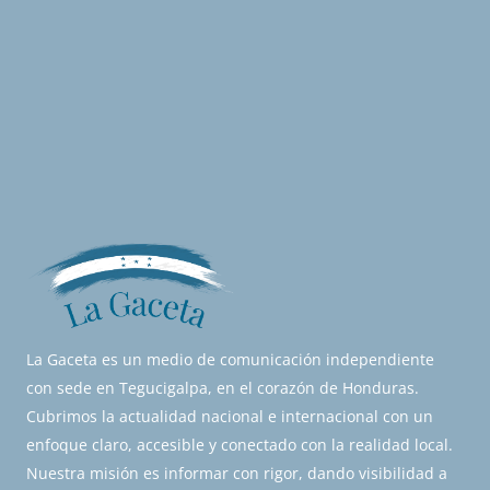
La Gaceta es un medio de comunicación independiente
con sede en Tegucigalpa, en el corazón de Honduras.
Cubrimos la actualidad nacional e internacional con un
enfoque claro, accesible y conectado con la realidad local.
Nuestra misión es informar con rigor, dando visibilidad a