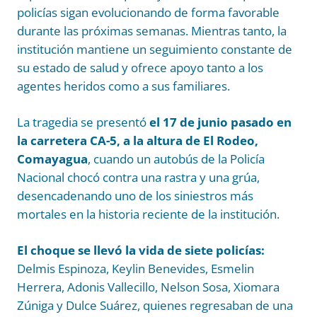
policías sigan evolucionando de forma favorable
durante las próximas semanas. Mientras tanto, la
institución mantiene un seguimiento constante de
su estado de salud y ofrece apoyo tanto a los
agentes heridos como a sus familiares.
La tragedia se presentó
el 17 de junio pasado en
la carretera CA-5, a la altura de El Rodeo,
Comayagua
, cuando un autobús de la Policía
Nacional chocó contra una rastra y una grúa,
desencadenando uno de los siniestros más
mortales en la historia reciente de la institución.
El choque se llevó la vida de siete policías:
Delmis Espinoza, Keylin Benevides, Esmelin
Herrera, Adonis Vallecillo, Nelson Sosa, Xiomara
Zúniga y Dulce Suárez, quienes regresaban de una