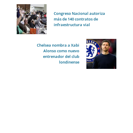
Congreso Nacional autoriza
más de 140 contratos de
infraestructura vial
Chelsea nombra a Xabi
Alonso como nuevo
entrenador del club
londinense