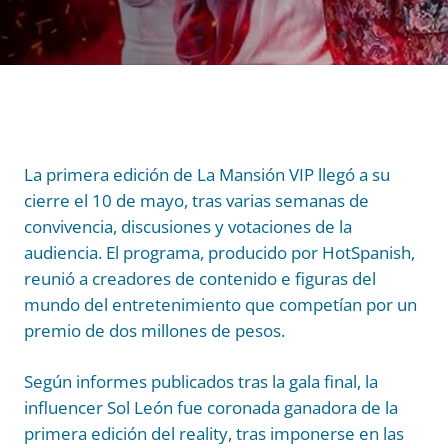
La primera edición de La Mansión VIP llegó a su
cierre el 10 de mayo, tras varias semanas de
convivencia, discusiones y votaciones de la
audiencia. El programa, producido por HotSpanish,
reunió a creadores de contenido e figuras del
mundo del entretenimiento que competían por un
premio de dos millones de pesos.
Según informes publicados tras la gala final, la
influencer Sol León fue coronada ganadora de la
primera edición del reality, tras imponerse en las