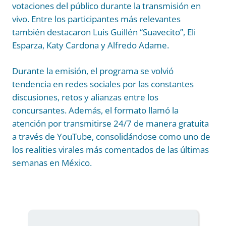
votaciones del público durante la transmisión en
vivo. Entre los participantes más relevantes
también destacaron Luis Guillén “Suavecito”, Eli
Esparza, Katy Cardona y Alfredo Adame.
Durante la emisión, el programa se volvió
tendencia en redes sociales por las constantes
discusiones, retos y alianzas entre los
concursantes. Además, el formato llamó la
atención por transmitirse 24/7 de manera gratuita
a través de YouTube, consolidándose como uno de
los realities virales más comentados de las últimas
semanas en México.