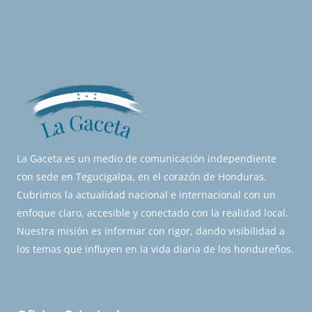
La Gaceta es un medio de comunicación independiente
con sede en Tegucigalpa, en el corazón de Honduras.
Cubrimos la actualidad nacional e internacional con un
enfoque claro, accesible y conectado con la realidad local.
Nuestra misión es informar con rigor, dando visibilidad a
los temas que influyen en la vida diaria de los hondureños.