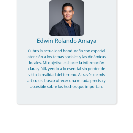
Edwin Rolando Amaya
Cubro la actualidad hondureña con especial
atención a los temas sociales y las dinámicas
locales. Mi objetivo es hacer la información
clara y útil, yendo a lo esencial sin perder de
vista la realidad del terreno. A través de mis
artículos, busco ofrecer una mirada precisa y
accesible sobre los hechos que importan.