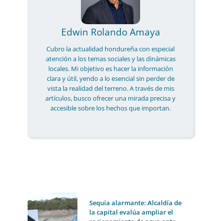
Edwin Rolando Amaya
Cubro la actualidad hondureña con especial
atención a los temas sociales y las dinámicas
locales. Mi objetivo es hacer la información
clara y útil, yendo a lo esencial sin perder de
vista la realidad del terreno. A través de mis
artículos, busco ofrecer una mirada precisa y
accesible sobre los hechos que importan.
Sequía alarmante: Alcaldía de
la capital evalúa ampliar el