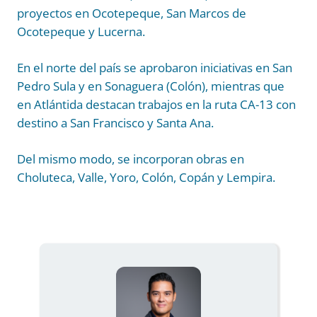
proyectos en Ocotepeque, San Marcos de
Ocotepeque y Lucerna.
En el norte del país se aprobaron iniciativas en San
Pedro Sula y en Sonaguera (Colón), mientras que
en Atlántida destacan trabajos en la ruta CA-13 con
destino a San Francisco y Santa Ana.
Del mismo modo, se incorporan obras en
Choluteca, Valle, Yoro, Colón, Copán y Lempira.