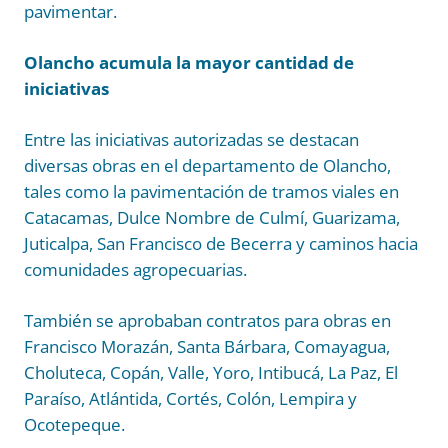
pavimentar.
Olancho acumula la mayor cantidad de
iniciativas
Entre las iniciativas autorizadas se destacan
diversas obras en el departamento de Olancho,
tales como la pavimentación de tramos viales en
Catacamas, Dulce Nombre de Culmí, Guarizama,
Juticalpa, San Francisco de Becerra y caminos hacia
comunidades agropecuarias.
También se aprobaban contratos para obras en
Francisco Morazán, Santa Bárbara, Comayagua,
Choluteca, Copán, Valle, Yoro, Intibucá, La Paz, El
Paraíso, Atlántida, Cortés, Colón, Lempira y
Ocotepeque.