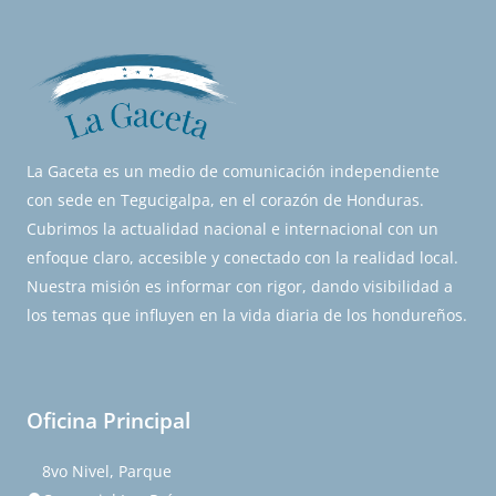
La Gaceta es un medio de comunicación independiente
con sede en Tegucigalpa, en el corazón de Honduras.
Cubrimos la actualidad nacional e internacional con un
enfoque claro, accesible y conectado con la realidad local.
Nuestra misión es informar con rigor, dando visibilidad a
los temas que influyen en la vida diaria de los hondureños.
Oficina Principal
8vo Nivel, Parque