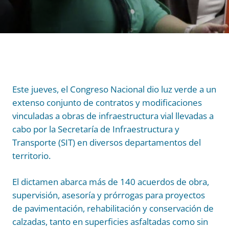
Este jueves, el Congreso Nacional dio luz verde a un
extenso conjunto de contratos y modificaciones
vinculadas a obras de infraestructura vial llevadas a
cabo por la Secretaría de Infraestructura y
Transporte (SIT) en diversos departamentos del
territorio.
El dictamen abarca más de 140 acuerdos de obra,
supervisión, asesoría y prórrogas para proyectos
de pavimentación, rehabilitación y conservación de
calzadas, tanto en superficies asfaltadas como sin