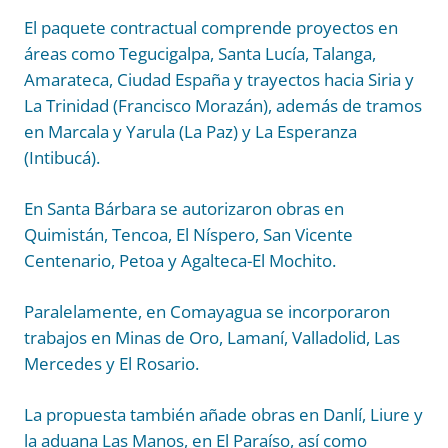
El paquete contractual comprende proyectos en
áreas como Tegucigalpa, Santa Lucía, Talanga,
Amarateca, Ciudad España y trayectos hacia Siria y
La Trinidad (Francisco Morazán), además de tramos
en Marcala y Yarula (La Paz) y La Esperanza
(Intibucá).
En Santa Bárbara se autorizaron obras en
Quimistán, Tencoa, El Níspero, San Vicente
Centenario, Petoa y Agalteca-El Mochito.
Paralelamente, en Comayagua se incorporaron
trabajos en Minas de Oro, Lamaní, Valladolid, Las
Mercedes y El Rosario.
La propuesta también añade obras en Danlí, Liure y
la aduana Las Manos, en El Paraíso, así como