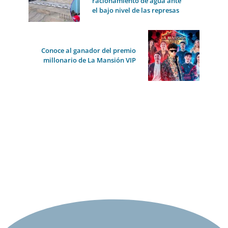
racionamiento de agua ante
el bajo nivel de las represas
Conoce al ganador del premio
millonario de La Mansión VIP