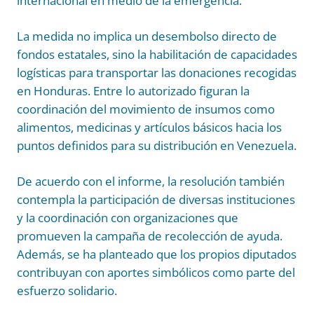
internacional en medio de la emergencia.
La medida no implica un desembolso directo de
fondos estatales, sino la habilitación de capacidades
logísticas para transportar las donaciones recogidas
en Honduras. Entre lo autorizado figuran la
coordinación del movimiento de insumos como
alimentos, medicinas y artículos básicos hacia los
puntos definidos para su distribución en Venezuela.
De acuerdo con el informe, la resolución también
contempla la participación de diversas instituciones
y la coordinación con organizaciones que
promueven la campaña de recolección de ayuda.
Además, se ha planteado que los propios diputados
contribuyan con aportes simbólicos como parte del
esfuerzo solidario.