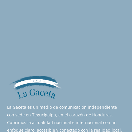
La Gaceta es un medio de comunicación independiente
con sede en Tegucigalpa, en el corazón de Honduras.
Cubrimos la actualidad nacional e internacional con un
enfoque claro, accesible y conectado con la realidad local.