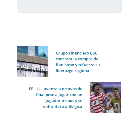
Grupo Financiero BSC
concreta la compra de
Banistmo y refuerza su
liderazgo regional
EE. UU. avanza a octavos de
final pese a jugar con un
jugador menos y se
enfrentará a Bélgica