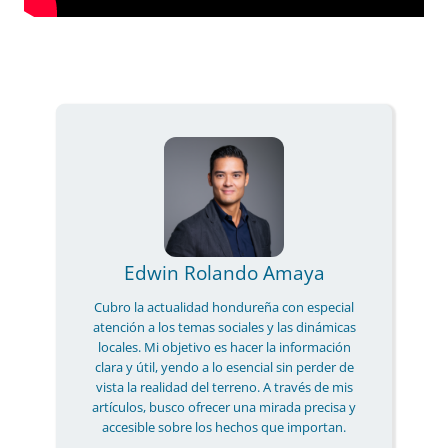
Edwin Rolando Amaya
Cubro la actualidad hondureña con especial
atención a los temas sociales y las dinámicas
locales. Mi objetivo es hacer la información
clara y útil, yendo a lo esencial sin perder de
vista la realidad del terreno. A través de mis
artículos, busco ofrecer una mirada precisa y
accesible sobre los hechos que importan.