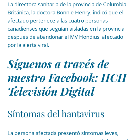
La directora sanitaria de la provincia de Columbia
Británica, la doctora Bonnie Henry, indicó que el
afectado pertenece a las cuatro personas
canadienses que seguían aisladas en la provincia
después de abandonar el MV Hondius, afectado
por la alerta viral.
Síguenos a través de
nuestro Facebook: HCH
Televisión Digital
Síntomas del hantavirus
La persona afectada presentó síntomas leves,