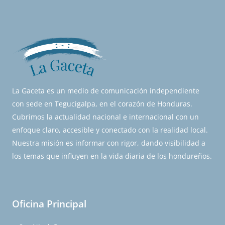
La Gaceta es un medio de comunicación independiente
con sede en Tegucigalpa, en el corazón de Honduras.
Cubrimos la actualidad nacional e internacional con un
enfoque claro, accesible y conectado con la realidad local.
Nuestra misión es informar con rigor, dando visibilidad a
los temas que influyen en la vida diaria de los hondureños.
Oficina Principal