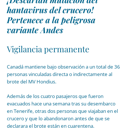
hantavirus del crucero!
Pertenece a la peligrosa
variante Andes
Vigilancia permanente
Canadá mantiene bajo observación a un total de 36
personas vinculadas directa o indirectamente al
brote del MV Hondius.
Además de los cuatro pasajeros que fueron
evacuados hace una semana tras su desembarco
en Tenerife, otras dos personas que viajaban en el
crucero y que lo abandonaron antes de que se
declarara el brote están en cuarentena.