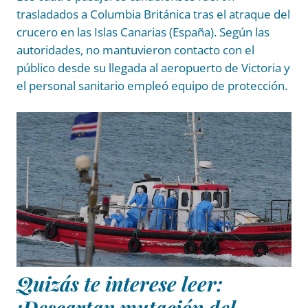
trasladados a Columbia Británica tras el atraque del
crucero en las Islas Canarias (España). Según las
autoridades, no mantuvieron contacto con el
público desde su llegada al aeropuerto de Victoria y
el personal sanitario empleó equipo de protección.
Quizás te interese leer:
¡Descartan mutación del