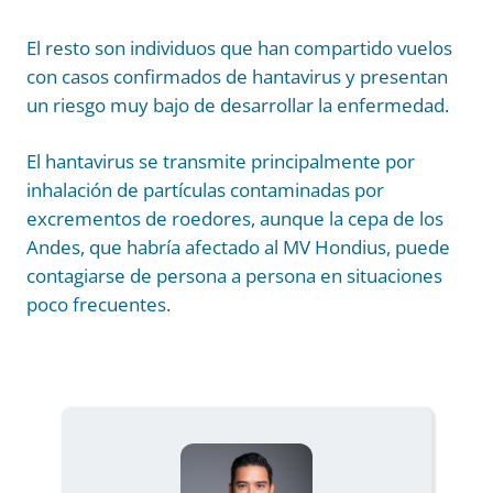
El resto son individuos que han compartido vuelos
con casos confirmados de hantavirus y presentan
un riesgo muy bajo de desarrollar la enfermedad.
El hantavirus se transmite principalmente por
inhalación de partículas contaminadas por
excrementos de roedores, aunque la cepa de los
Andes, que habría afectado al MV Hondius, puede
contagiarse de persona a persona en situaciones
poco frecuentes.