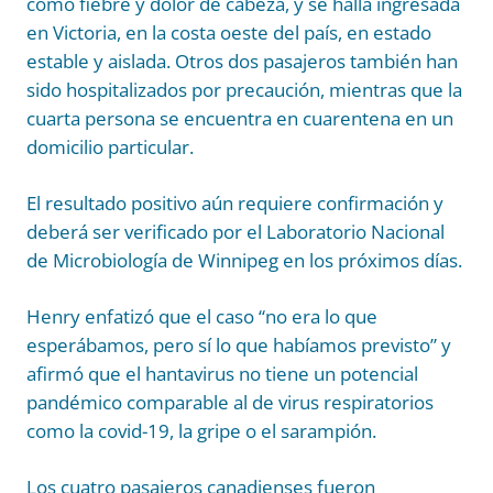
como fiebre y dolor de cabeza, y se halla ingresada
en Victoria, en la costa oeste del país, en estado
estable y aislada. Otros dos pasajeros también han
sido hospitalizados por precaución, mientras que la
cuarta persona se encuentra en cuarentena en un
domicilio particular.
El resultado positivo aún requiere confirmación y
deberá ser verificado por el Laboratorio Nacional
de Microbiología de Winnipeg en los próximos días.
Henry enfatizó que el caso “no era lo que
esperábamos, pero sí lo que habíamos previsto” y
afirmó que el hantavirus no tiene un potencial
pandémico comparable al de virus respiratorios
como la covid-19, la gripe o el sarampión.
Los cuatro pasajeros canadienses fueron