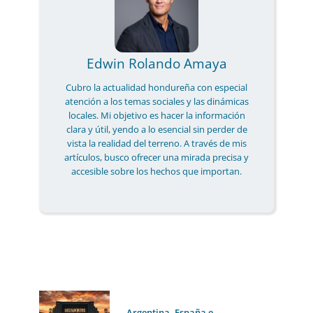
Edwin Rolando Amaya
Cubro la actualidad hondureña con especial
atención a los temas sociales y las dinámicas
locales. Mi objetivo es hacer la información
clara y útil, yendo a lo esencial sin perder de
vista la realidad del terreno. A través de mis
artículos, busco ofrecer una mirada precisa y
accesible sobre los hechos que importan.
Argentina, España e