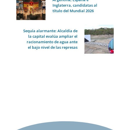
Inglaterra, candidatas al
título del Mundial 2026
Sequía alarmante: Alcaldía de
la capital evalúa ampliar el
racionamiento de agua ante
el bajo nivel de las represas