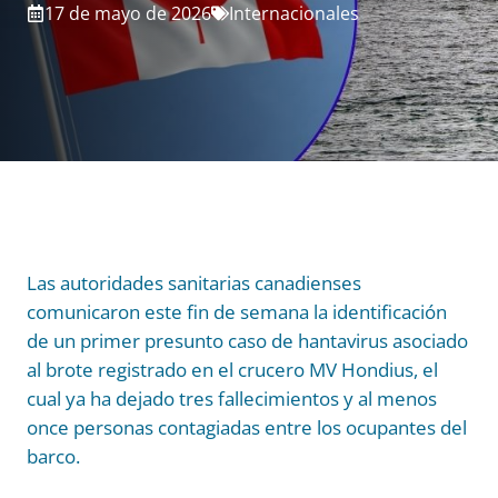
17 de mayo de 2026
Internacionales
Las autoridades sanitarias canadienses
comunicaron este fin de semana la identificación
de un primer presunto caso de hantavirus asociado
al brote registrado en el crucero MV Hondius, el
cual ya ha dejado tres fallecimientos y al menos
once personas contagiadas entre los ocupantes del
barco.