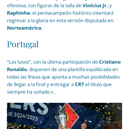
ofensiva, con figuras de la talla de
Vinícius Jr.
y
Raphinha
, el pentacampeón histórico intentará
regresar a la gloria en esta versión disputada en
Norteamérica
.
Portugal
“Los lusos”, con la última participación de
Cristiano
Ronaldo
, disponen de una plantilla equilibrada en
todas las líneas que apunta a muchas posibilidades
de llegar a la final y entregar a
CR7
el título que
siempre ha soñado.»,