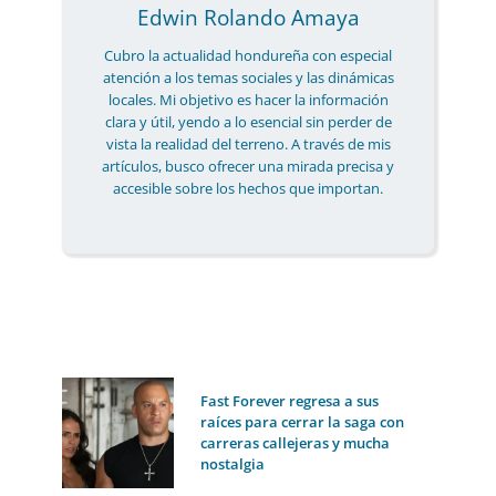
Edwin Rolando Amaya
Cubro la actualidad hondureña con especial
atención a los temas sociales y las dinámicas
locales. Mi objetivo es hacer la información
clara y útil, yendo a lo esencial sin perder de
vista la realidad del terreno. A través de mis
artículos, busco ofrecer una mirada precisa y
accesible sobre los hechos que importan.
Fast Forever regresa a sus
raíces para cerrar la saga con
carreras callejeras y mucha
nostalgia