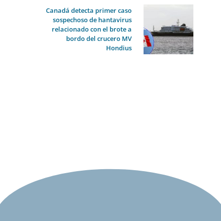
Canadá detecta primer caso
sospechoso de hantavirus
relacionado con el brote a
bordo del crucero MV
Hondius