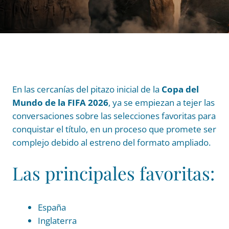
En las cercanías del pitazo inicial de la
Copa del
Mundo de la FIFA 2026
, ya se empiezan a tejer las
conversaciones sobre las selecciones favoritas para
conquistar el título, en un proceso que promete ser
complejo debido al estreno del formato ampliado.
Las principales favoritas:
España
Inglaterra