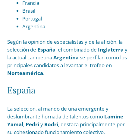
Francia
Brasil
Portugal
Argentina
Según la opinión de especialistas y de la afición, la
selección de
España
, el combinado de
Inglaterra
y
la actual campeona
Argentina
se perfilan como los
principales candidatos a levantar el trofeo en
Norteamérica
.
España
La selección, al mando de una emergente y
deslumbrante hornada de talentos como
Lamine
Yamal
,
Pedri
y
Rodri
, destaca principalmente por
su cohesionado funcionamiento colectivo.