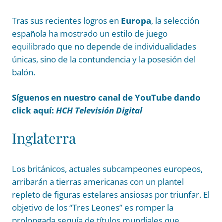
Tras sus recientes logros en
Europa
, la selección
española ha mostrado un estilo de juego
equilibrado que no depende de individualidades
únicas, sino de la contundencia y la posesión del
balón.
Síguenos en nuestro canal de YouTube dando
click aquí:
HCH Televisión Digital
Inglaterra
Los británicos, actuales subcampeones europeos,
arribarán a tierras americanas con un plantel
repleto de figuras estelares ansiosas por triunfar. El
objetivo de los “Tres Leones” es romper la
prolongada sequía de títulos mundiales que