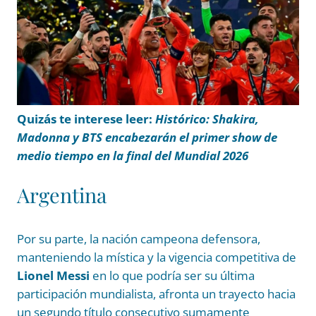
Quizás te interese leer:
Histórico: Shakira,
Madonna y BTS encabezarán el primer show de
medio tiempo en la final del Mundial 2026
Argentina
Por su parte, la nación campeona defensora,
manteniendo la mística y la vigencia competitiva de
Lionel Messi
en lo que podría ser su última
participación mundialista, afronta un trayecto hacia
un segundo título consecutivo sumamente