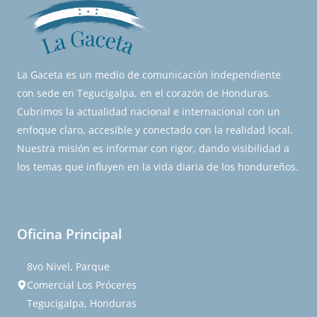
La Gaceta es un medio de comunicación independiente
con sede en Tegucigalpa, en el corazón de Honduras.
Cubrimos la actualidad nacional e internacional con un
enfoque claro, accesible y conectado con la realidad local.
Nuestra misión es informar con rigor, dando visibilidad a
los temas que influyen en la vida diaria de los hondureños.
Oficina Principal
8vo Nivel, Parque
Comercial Los Próceres
Tegucigalpa, Honduras