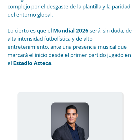
complejo por el desgaste de la plantilla y la paridad
del entorno global.
Lo cierto es que el
Mundial 2026
será, sin duda, de
alta intensidad futbolística y de alto
entretenimiento, ante una presencia musical que
marcará el inicio desde el primer partido jugado en
el
Estadio Azteca
.