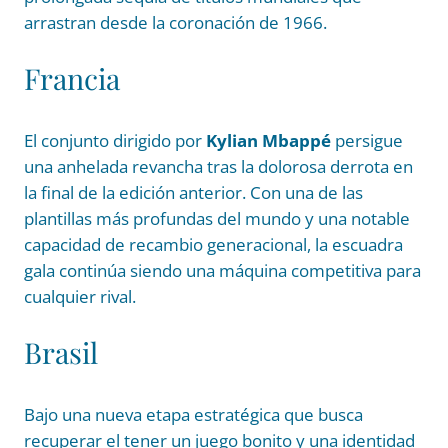
arrastran desde la coronación de 1966.
Francia
El conjunto dirigido por
Kylian Mbappé
persigue
una anhelada revancha tras la dolorosa derrota en
la final de la edición anterior. Con una de las
plantillas más profundas del mundo y una notable
capacidad de recambio generacional, la escuadra
gala continúa siendo una máquina competitiva para
cualquier rival.
Brasil
Bajo una nueva etapa estratégica que busca
recuperar el tener un juego bonito y una identidad