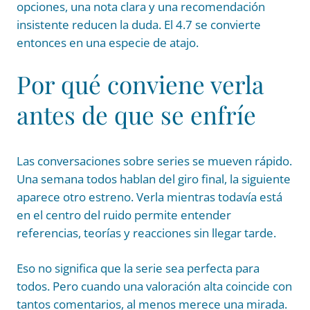
opciones, una nota clara y una recomendación
insistente reducen la duda. El 4.7 se convierte
entonces en una especie de atajo.
Por qué conviene verla
antes de que se enfríe
Las conversaciones sobre series se mueven rápido.
Una semana todos hablan del giro final, la siguiente
aparece otro estreno. Verla mientras todavía está
en el centro del ruido permite entender
referencias, teorías y reacciones sin llegar tarde.
Eso no significa que la serie sea perfecta para
todos. Pero cuando una valoración alta coincide con
tantos comentarios, al menos merece una mirada.