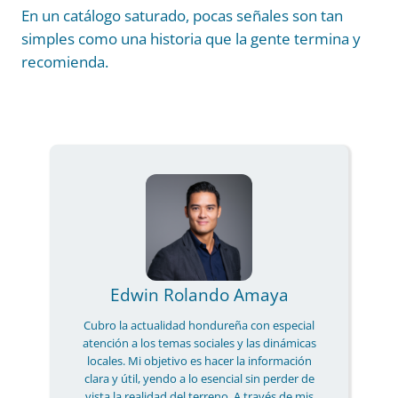
En un catálogo saturado, pocas señales son tan
simples como una historia que la gente termina y
recomienda.
Edwin Rolando Amaya
Cubro la actualidad hondureña con especial
atención a los temas sociales y las dinámicas
locales. Mi objetivo es hacer la información
clara y útil, yendo a lo esencial sin perder de
vista la realidad del terreno. A través de mis