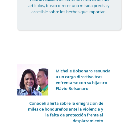
artículos, busco ofrecer una mirada precisa y
accesible sobre los hechos que importan.
Michelle Bolsonaro renuncia
a un cargo directivo tras
enfrentarse con su hijastro
Flávio Bolsonaro
Conadeh alerta sobre la emigración de
miles de hondureños ante la violencia y
la falta de protección frente al
desplazamiento