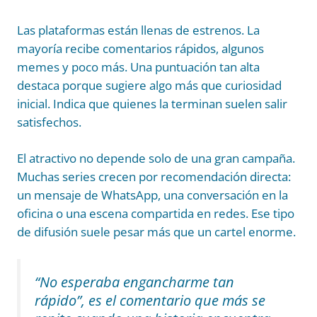
Las plataformas están llenas de estrenos. La
mayoría recibe comentarios rápidos, algunos
memes y poco más. Una puntuación tan alta
destaca porque sugiere algo más que curiosidad
inicial. Indica que quienes la terminan suelen salir
satisfechos.
El atractivo no depende solo de una gran campaña.
Muchas series crecen por recomendación directa:
un mensaje de WhatsApp, una conversación en la
oficina o una escena compartida en redes. Ese tipo
de difusión suele pesar más que un cartel enorme.
“No esperaba engancharme tan
rápido”, es el comentario que más se