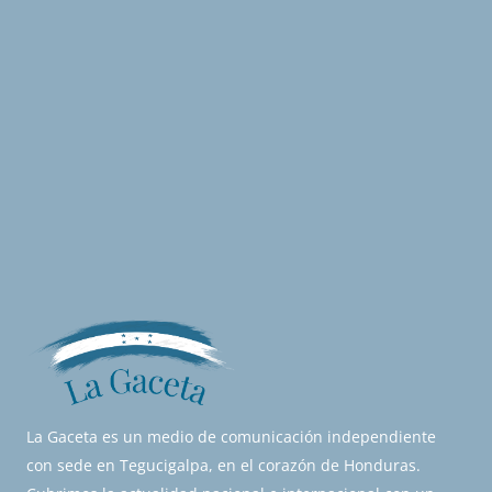
La Gaceta es un medio de comunicación independiente
con sede en Tegucigalpa, en el corazón de Honduras.