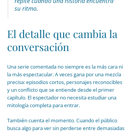
repite cuando una historia encuentra
su ritmo.
El detalle que cambia la
conversación
Una serie comentada no siempre es la más cara ni
la más espectacular. A veces gana por una mezcla
precisa: episodios cortos, personajes reconocibles
y un conflicto que se entiende desde el primer
capítulo. El espectador no necesita estudiar una
mitología completa para entrar.
También cuenta el momento. Cuando el público
busca algo para ver sin perderse entre demasiadas