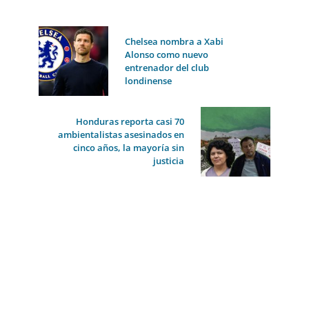
Chelsea nombra a Xabi
Alonso como nuevo
entrenador del club
londinense
Honduras reporta casi 70
ambientalistas asesinados en
cinco años, la mayoría sin
justicia