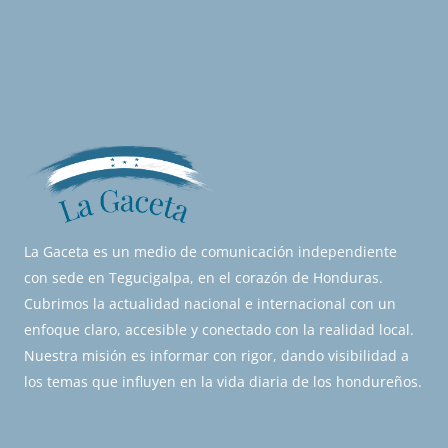
La Gaceta es un medio de comunicación independiente
con sede en Tegucigalpa, en el corazón de Honduras.
Cubrimos la actualidad nacional e internacional con un
enfoque claro, accesible y conectado con la realidad local.
Nuestra misión es informar con rigor, dando visibilidad a
los temas que influyen en la vida diaria de los hondureños.