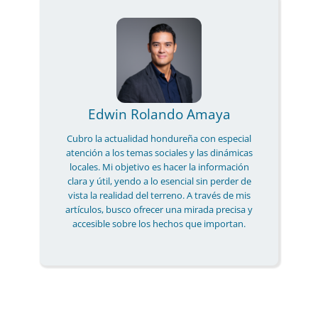
Edwin Rolando Amaya
Cubro la actualidad hondureña con especial
atención a los temas sociales y las dinámicas
locales. Mi objetivo es hacer la información
clara y útil, yendo a lo esencial sin perder de
vista la realidad del terreno. A través de mis
artículos, busco ofrecer una mirada precisa y
accesible sobre los hechos que importan.