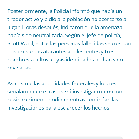
Posteriormente, la Policía informó que había un
tirador activo y pidió a la población no acercarse al
lugar. Horas después, indicaron que la amenaza
había sido neutralizada. Según el jefe de policía,
Scott Wahl, entre las personas fallecidas se cuentan
dos presuntos atacantes adolescentes y tres
hombres adultos, cuyas identidades no han sido
reveladas.
Asimismo, las autoridades federales y locales
señalaron que el caso será investigado como un
posible crimen de odio mientras continúan las
investigaciones para esclarecer los hechos.