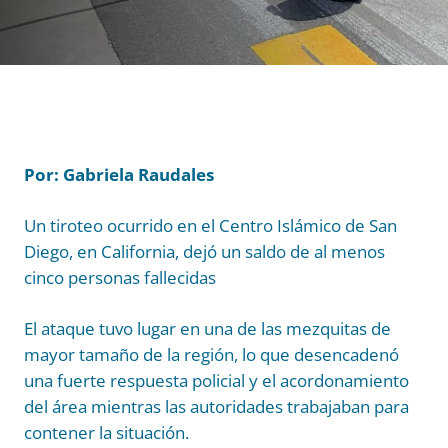
Por: Gabriela Raudales
Un tiroteo ocurrido en el Centro Islámico de San
Diego, en California, dejó un saldo de al menos
cinco personas fallecidas
El ataque tuvo lugar en una de las mezquitas de
mayor tamaño de la región, lo que desencadenó
una fuerte respuesta policial y el acordonamiento
del área mientras las autoridades trabajaban para
contener la situación.