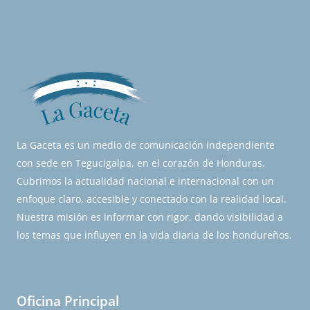
La Gaceta es un medio de comunicación independiente
con sede en Tegucigalpa, en el corazón de Honduras.
Cubrimos la actualidad nacional e internacional con un
enfoque claro, accesible y conectado con la realidad local.
Nuestra misión es informar con rigor, dando visibilidad a
los temas que influyen en la vida diaria de los hondureños.
Oficina Principal