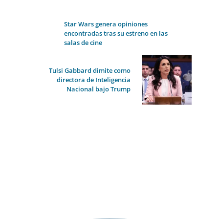
Star Wars genera opiniones
encontradas tras su estreno en las
salas de cine
Tulsi Gabbard dimite como
directora de Inteligencia
Nacional bajo Trump