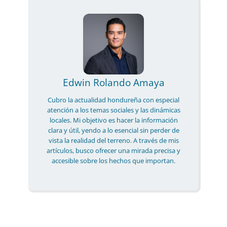
Edwin Rolando Amaya
Cubro la actualidad hondureña con especial
atención a los temas sociales y las dinámicas
locales. Mi objetivo es hacer la información
clara y útil, yendo a lo esencial sin perder de
vista la realidad del terreno. A través de mis
artículos, busco ofrecer una mirada precisa y
accesible sobre los hechos que importan.