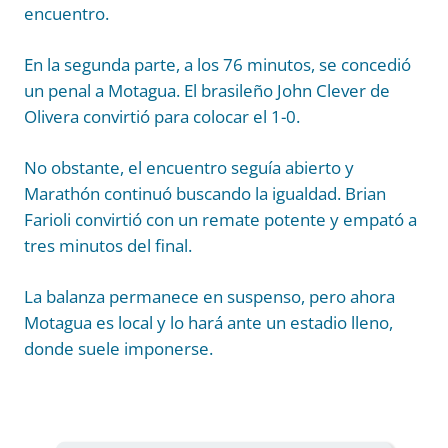
encuentro.
En la segunda parte, a los 76 minutos, se concedió
un penal a Motagua. El brasileño John Clever de
Olivera convirtió para colocar el 1-0.
No obstante, el encuentro seguía abierto y
Marathón continuó buscando la igualdad. Brian
Farioli convirtió con un remate potente y empató a
tres minutos del final.
La balanza permanece en suspenso, pero ahora
Motagua es local y lo hará ante un estadio lleno,
donde suele imponerse.