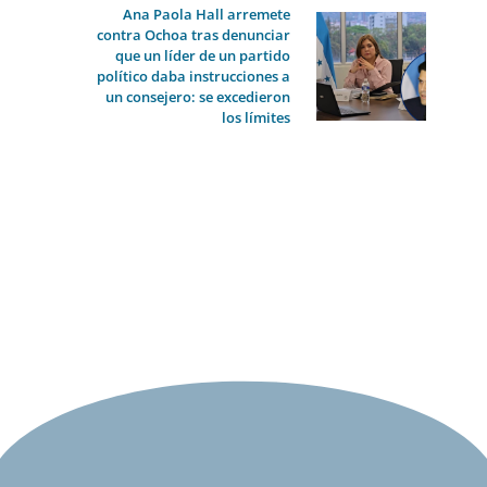
Ana Paola Hall arremete
contra Ochoa tras denunciar
que un líder de un partido
político daba instrucciones a
un consejero: se excedieron
los límites