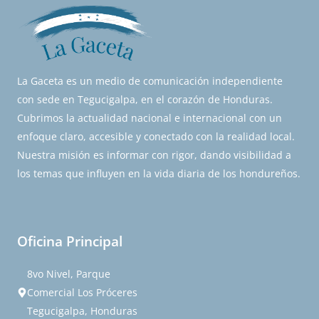
La Gaceta es un medio de comunicación independiente
con sede en Tegucigalpa, en el corazón de Honduras.
Cubrimos la actualidad nacional e internacional con un
enfoque claro, accesible y conectado con la realidad local.
Nuestra misión es informar con rigor, dando visibilidad a
los temas que influyen en la vida diaria de los hondureños.
Oficina Principal
8vo Nivel, Parque
Comercial Los Próceres
Tegucigalpa, Honduras