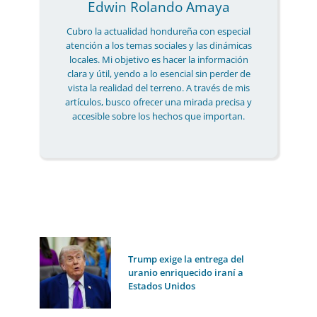
Edwin Rolando Amaya
Cubro la actualidad hondureña con especial
atención a los temas sociales y las dinámicas
locales. Mi objetivo es hacer la información
clara y útil, yendo a lo esencial sin perder de
vista la realidad del terreno. A través de mis
artículos, busco ofrecer una mirada precisa y
accesible sobre los hechos que importan.
Trump exige la entrega del
uranio enriquecido iraní a
Estados Unidos