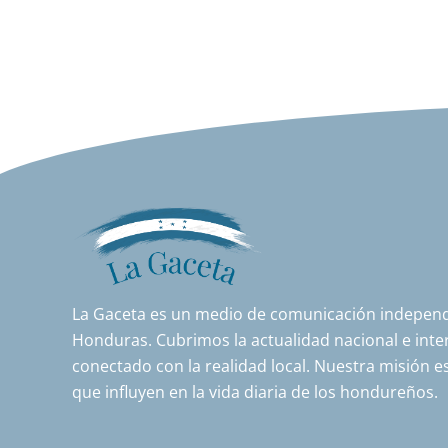
La Gaceta es un medio de comunicación independi
Honduras. Cubrimos la actualidad nacional e inter
conectado con la realidad local. Nuestra misión es
que influyen en la vida diaria de los hondureños.