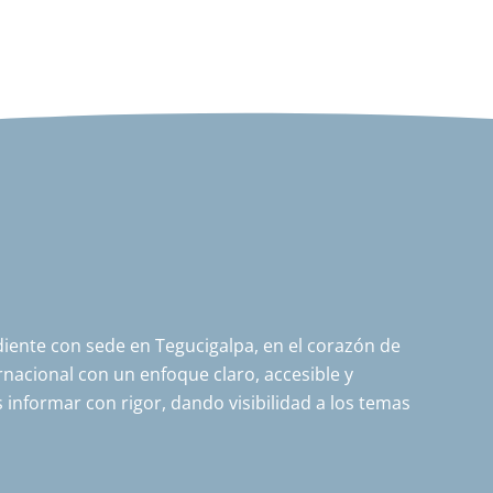
ente con sede en Tegucigalpa, en el corazón de
nacional con un enfoque claro, accesible y
 informar con rigor, dando visibilidad a los temas