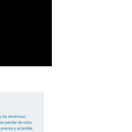
y las dinámicas
 sin perder de vista
 precisa y accesible